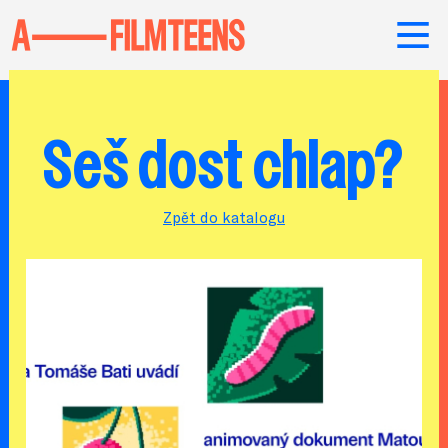
Seš dost chlap?
Zpět do katalogu