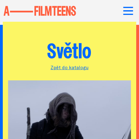
Světlo
Zpět do katalogu