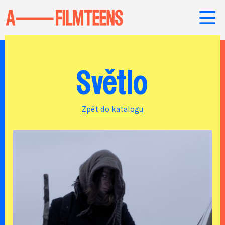
Světlo
Zpět do katalogu