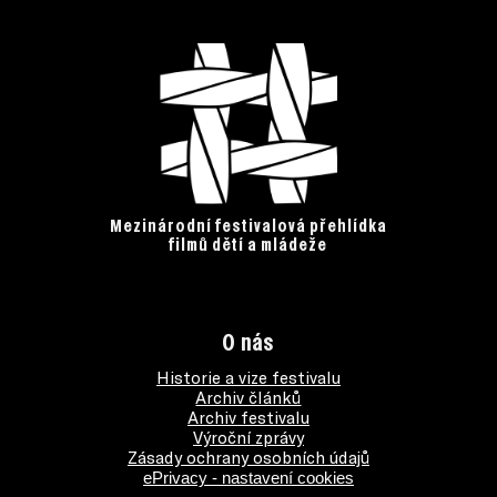
Mezinárodní festivalová přehlídka
filmů dětí a mládeže
O nás
Historie a vize festivalu
Archiv článků
Archiv festivalu
Výroční zprávy
Zásady ochrany osobních údajů
ePrivacy - nastavení cookies