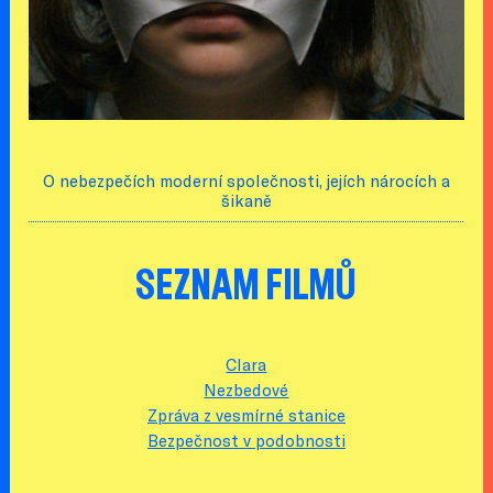
O nebezpečích moderní společnosti, jejích nárocích a
šikaně
SEZNAM FILMŮ
Clara
Nezbedové
Zpráva z vesmírné stanice
Bezpečnost v podobnosti