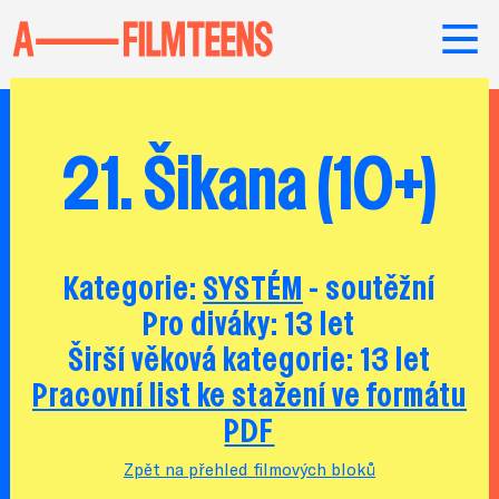
21. Šikana (10+)
Kategorie:
SYSTÉM
- soutěžní
Pro diváky: 13 let
Širší věková kategorie: 13 let
Pracovní list ke stažení ve formátu
PDF
Zpět na přehled filmových bloků